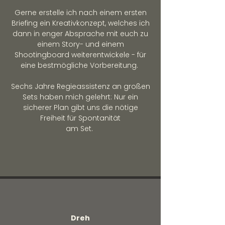
Gerne erstelle ich nach einem ersten
Briefing ein Kreativkonzept, welches ich
dann in enger Absprache mit euch zu
einem Story- und einem
Shootingboard weiterentwickele - für
eine bestmögliche Vorbereitung.
Sechs Jahre Regieassistenz an großen
Sets haben mich gelehrt: Nur ein
sicherer Plan gibt uns die nötige
Freiheit für Spontanität
am Set.
Dreh