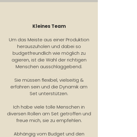
Kleines Team
Um das Meiste aus einer Produktion
herauszuholen und dabei so
budgetfreundlich wie möglich zu
agieren, ist die Wahl der richtigen
Menschen ausschlaggebend.
Sie müssen flexibel, vielseitig &
erfahren sein und die Dynamik am
Set unterstützen.
Ich habe viele tolle Menschen in
diversen Rollen am Set getroffen und
freue mich, sie zu empfehlen.
Abhängig vom Budget und den