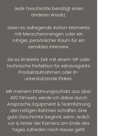
Jede Geschichte benötigt einen
anderen Ansatz.
Seien es aufregende Action-Momente
mit Menschenmengen oder ein
ruhiger, persönlicher Raum für ein
sensibles Interview.
Sei es limitierte Zeit mit einem VIP oder
technische Perfektion für extravagante
Produktaufnahmen oder KI-
unterstützende Plates.
Mit meinem Erfahrungsschatz aus über
400 Filmsets werde ich dabei durch
Ansprache, Equipment & Teamführung
den nötigen Rahmen schaffen. Eine
gute Geschichte beginnt, wenn Jede/r
vor & hinter der Kamera am Ende des
Tages zufrieden nach Hause geht.