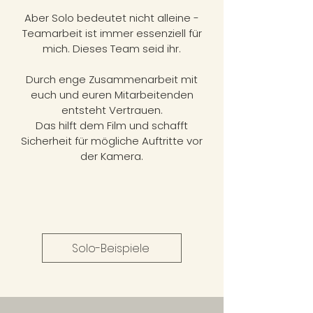
Aber Solo bedeutet nicht alleine -
Teamarbeit ist immer essenziell für
mich. Dieses Team seid ihr.
Durch enge Zusammenarbeit mit
euch und euren Mitarbeitenden
entsteht Vertrauen.
Das hilft dem Film und schafft
Sicherheit für mögliche Auftritte vor
der Kamera.
Solo-Beispiele