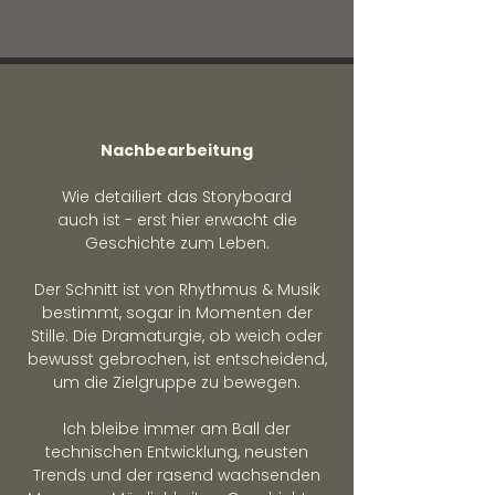
Nachbearbeitung
Wie detailiert das Storyboard
auch ist - erst hier erwacht die
Geschichte zum Leben.
Der Schnitt ist von Rhythmus & Musik
bestimmt, sogar in Momenten der
Stille. Die Dramaturgie, ob weich oder
bewusst gebrochen, ist entscheidend,
um die Zielgruppe zu bewegen.
Ich bleibe immer am Ball der
technischen Entwicklung, neusten
Trends und der rasend wachsenden