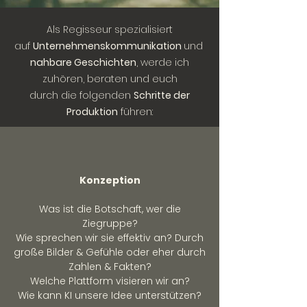
Als Regisseur spezialisiert
auf
Unternehmenskommunikation
und
nahbare Geschichten
, werde ich
zuhören, beraten und euch
durch die folgenden
Schritte der
Produktion
führen:
Konzeption
Was ist die Botschaft, wer die
Ziegruppe?
Wie sprechen wir sie effektiv an? Durch
große Bilder & Gefühle oder eher durch
Zahlen & Fakten?
Welche Plattform visieren wir an?
Wie kann KI unsere Idee unterstützen?